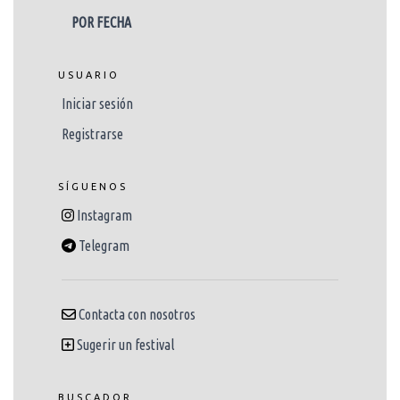
POR FECHA
USUARIO
Iniciar sesión
Registrarse
SÍGUENOS
Instagram
Telegram
Contacta con nosotros
Sugerir un festival
BUSCADOR