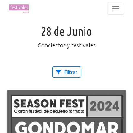
28 de Junio
Conciertos y festivales
Filtrar