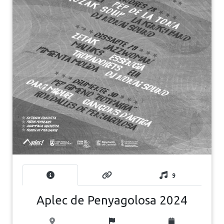
9
Aplec de Penyagolosa 2024