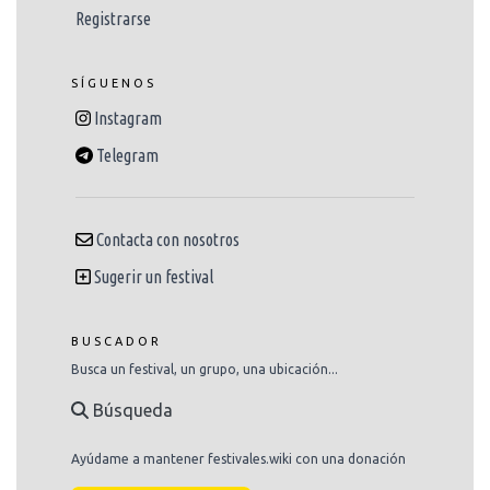
Registrarse
SÍGUENOS
Instagram
Telegram
Contacta con nosotros
Sugerir un festival
BUSCADOR
Busca un festival, un grupo, una ubicación...
Búsqueda
Ayúdame a mantener festivales.wiki con una donación