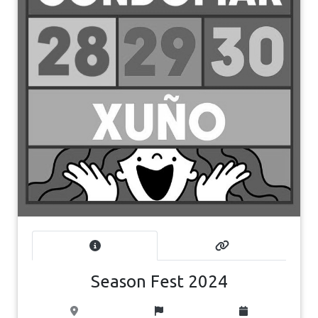
Season Fest 2024