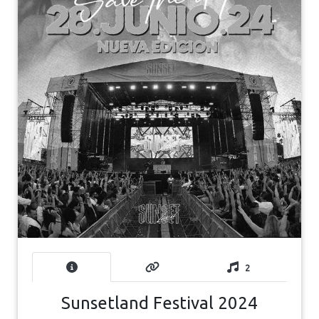
2
Sunsetland Festival 2024