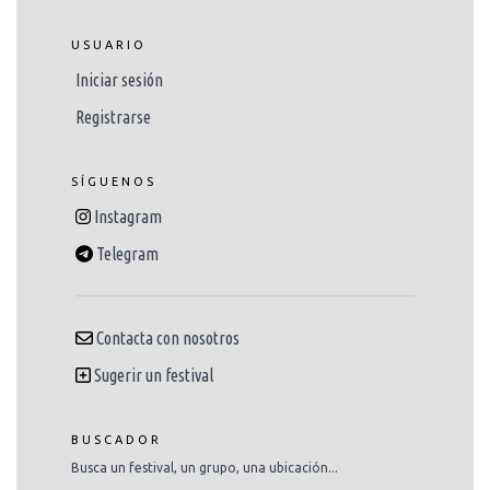
USUARIO
Iniciar sesión
Registrarse
SÍGUENOS
Instagram
Telegram
Contacta con nosotros
Sugerir un festival
BUSCADOR
Busca un festival, un grupo, una ubicación...