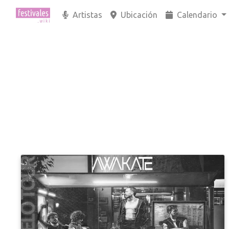
Artistas
Ubicación
Calendario