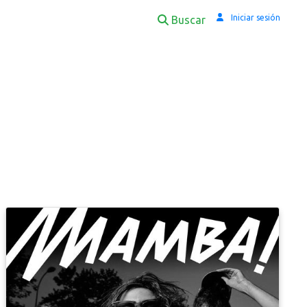
Iniciar sesión
Buscar