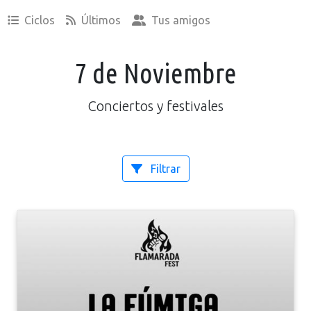
Ciclos
Últimos
Tus amigos
7 de Noviembre
Conciertos y festivales
Filtrar