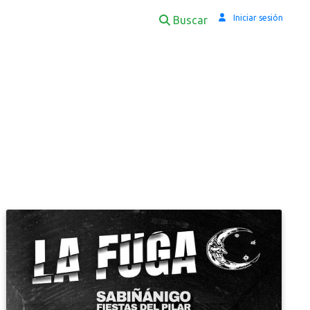
Iniciar sesión
Buscar