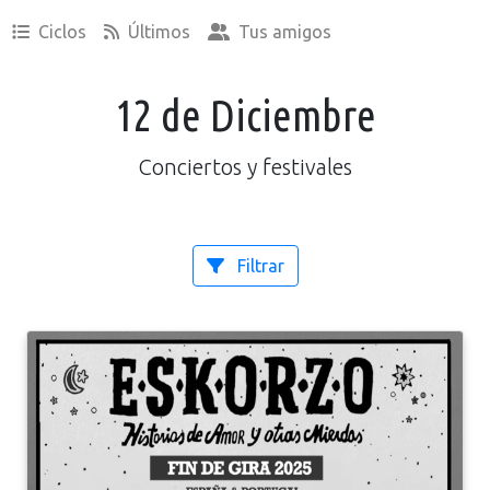
Ciclos
Últimos
Tus amigos
12 de Diciembre
Conciertos y festivales
Filtrar