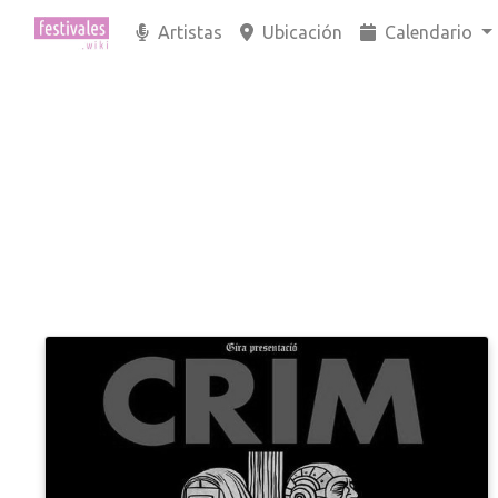
Artistas
Ubicación
Calendario