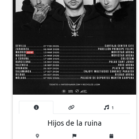
1
Hijos de la ruina