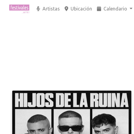
Artistas
Ubicación
Calendario