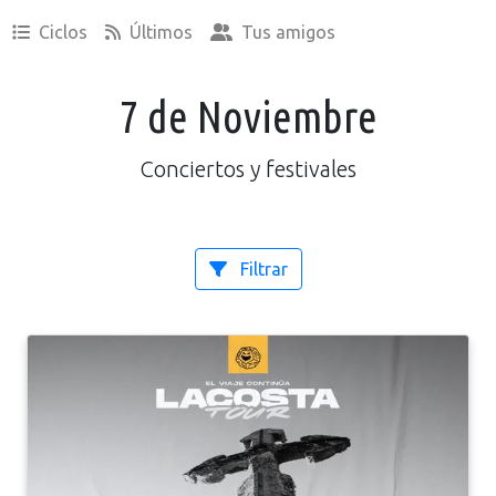
Ciclos
Últimos
Tus amigos
7 de Noviembre
Conciertos y festivales
Filtrar