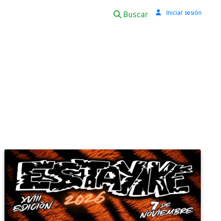
Iniciar sesión
Buscar