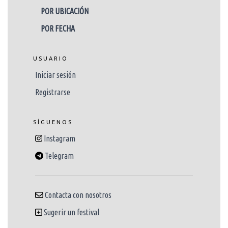
POR UBICACIÓN
POR FECHA
USUARIO
Iniciar sesión
Registrarse
SÍGUENOS
Instagram
Telegram
Contacta con nosotros
Sugerir un festival