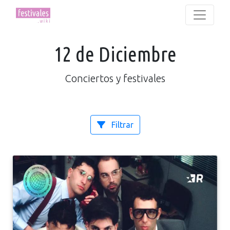
12 de Diciembre
Conciertos y festivales
Filtrar