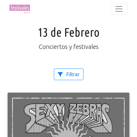
13 de Febrero
Conciertos y festivales
Filtrar