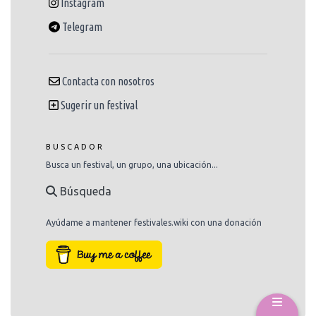
Instagram
Telegram
Contacta con nosotros
Sugerir un festival
BUSCADOR
Busca un festival, un grupo, una ubicación...
Búsqueda
Ayúdame a mantener festivales.wiki con una donación