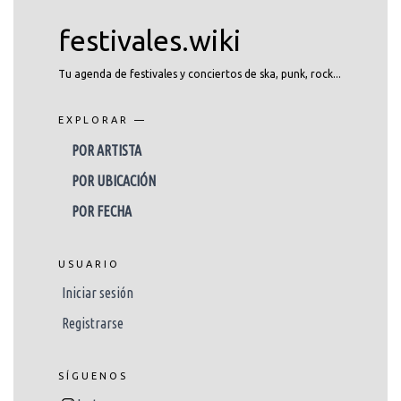
festivales.wiki
Tu agenda de festivales y conciertos de ska, punk, rock...
EXPLORAR —
POR ARTISTA
POR UBICACIÓN
POR FECHA
USUARIO
Iniciar sesión
Registrarse
SÍGUENOS