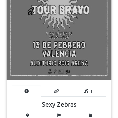
1
Sexy Zebras