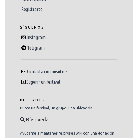
Registrarse
SÍGUENOS
Instagram
Telegram
Contacta con nosotros
Sugerir un festival
BUSCADOR
Busca un festival, un grupo, una ubicación...
Búsqueda
Ayúdame a mantener festivales.wiki con una donación