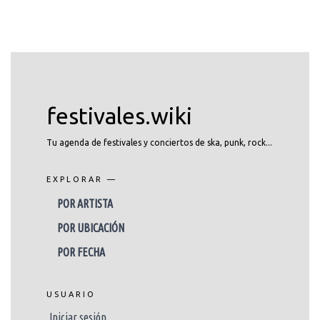
festivales.wiki
Tu agenda de festivales y conciertos de ska, punk, rock...
EXPLORAR —
POR ARTISTA
POR UBICACIÓN
POR FECHA
USUARIO
Iniciar sesión