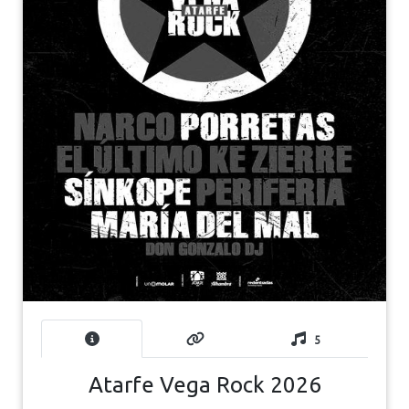
5
Atarfe Vega Rock 2026