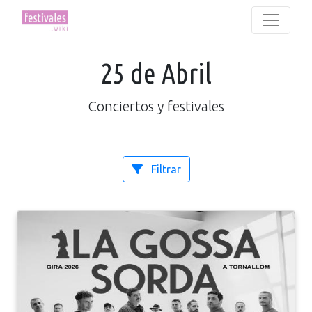
25 de Abril
Conciertos y festivales
Filtrar