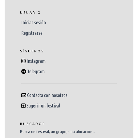
USUARIO
Iniciar sesión
Registrarse
SÍGUENOS
Instagram
Telegram
Contacta con nosotros
Sugerir un festival
BUSCADOR
Busca un festival, un grupo, una ubicación...