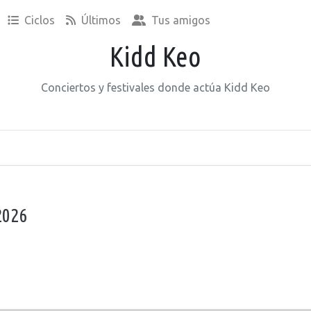
Ciclos
Últimos
Tus amigos
Kidd Keo
Conciertos y festivales donde actúa Kidd Keo
2026