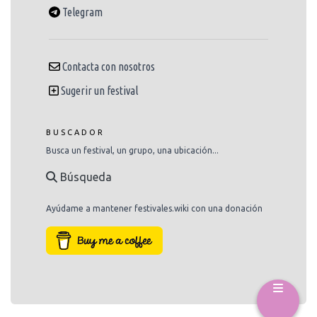
Telegram
Contacta con nosotros
Sugerir un festival
BUSCADOR
Busca un festival, un grupo, una ubicación...
Búsqueda
Ayúdame a mantener festivales.wiki con una donación