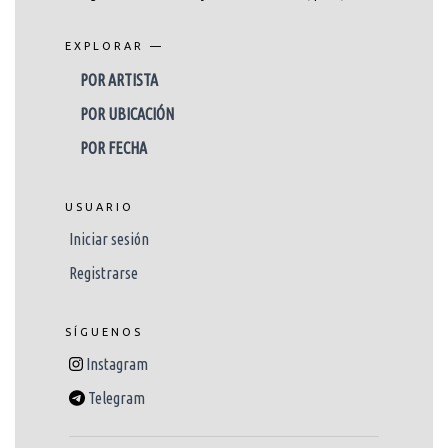
EXPLORAR —
POR ARTISTA
POR UBICACIÓN
POR FECHA
USUARIO
Iniciar sesión
Registrarse
SÍGUENOS
Instagram
Telegram