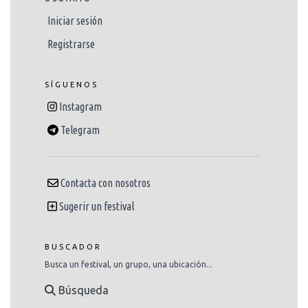
Iniciar sesión
Registrarse
SÍGUENOS
Instagram
Telegram
Contacta con nosotros
Sugerir un festival
BUSCADOR
Busca un festival, un grupo, una ubicación...
Búsqueda