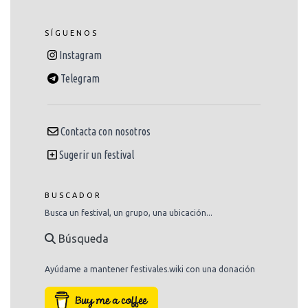
SÍGUENOS
Instagram
Telegram
Contacta con nosotros
Sugerir un festival
BUSCADOR
Busca un festival, un grupo, una ubicación...
Búsqueda
Ayúdame a mantener festivales.wiki con una donación