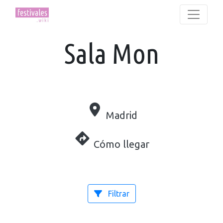
Sala Mon
Madrid
Cómo llegar
Filtrar