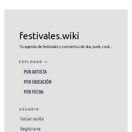
festivales.wiki
Tu agenda de festivales y conciertos de ska, punk, rock...
EXPLORAR —
POR ARTISTA
POR UBICACIÓN
POR FECHA
USUARIO
Iniciar sesión
Registrarse