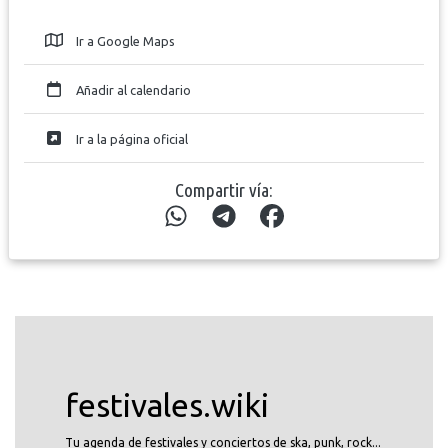
Ir a Google Maps
Añadir al calendario
Ir a la página oficial
Compartir vía:
festivales.wiki
Tu agenda de festivales y conciertos de ska, punk, rock...