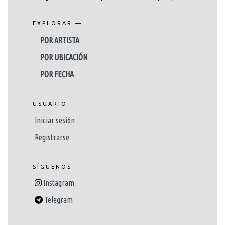
EXPLORAR —
POR ARTISTA
POR UBICACIÓN
POR FECHA
USUARIO
Iniciar sesión
Registrarse
SÍGUENOS
Instagram
Telegram