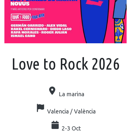
Love to Rock 2026
La marina
Valencia / València
2-3 Oct