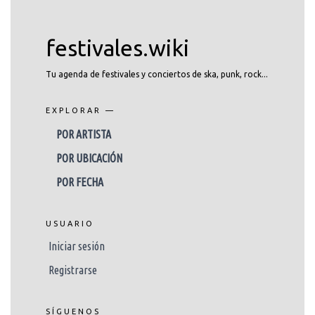
festivales.wiki
Tu agenda de festivales y conciertos de ska, punk, rock...
EXPLORAR —
POR ARTISTA
POR UBICACIÓN
POR FECHA
USUARIO
Iniciar sesión
Registrarse
SÍGUENOS