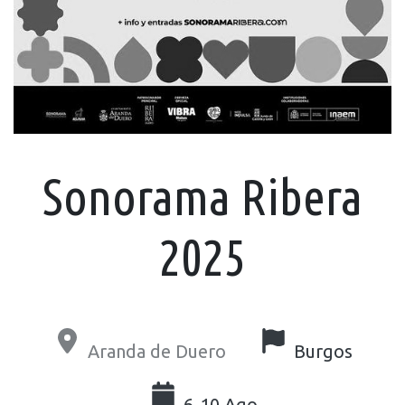
Sonorama Ribera
2025
Aranda de Duero
Burgos
6-10 Ago