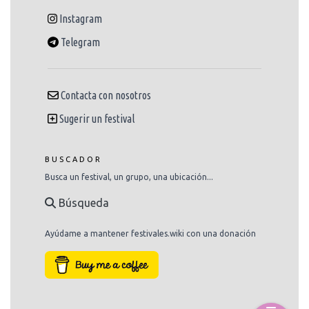
Instagram
Telegram
Contacta con nosotros
Sugerir un festival
BUSCADOR
Busca un festival, un grupo, una ubicación...
Búsqueda
Ayúdame a mantener festivales.wiki con una donación