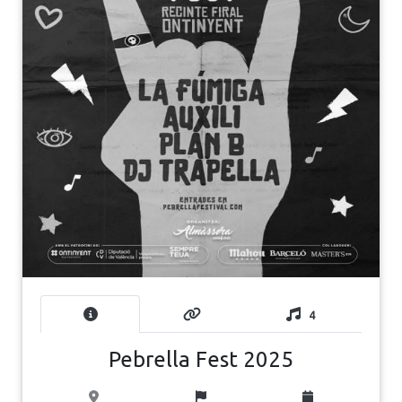
4
Pebrella Fest 2025