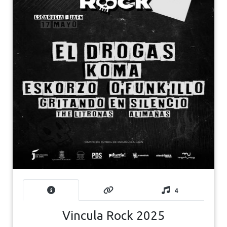
4
Vincula Rock 2025