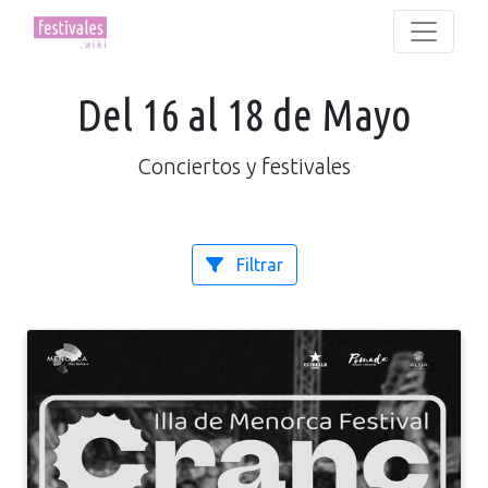
Del 16 al 18 de Mayo
Conciertos y festivales
Filtrar