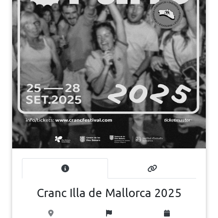
Cranc Illa de Mallorca 2025