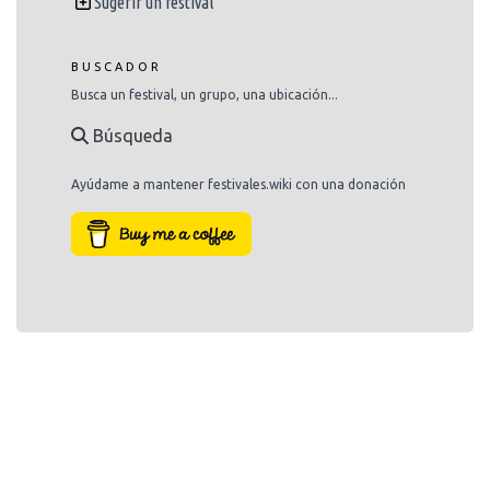
Sugerir un festival
BUSCADOR
Busca un festival, un grupo, una ubicación...
Búsqueda
Ayúdame a mantener festivales.wiki con una donación