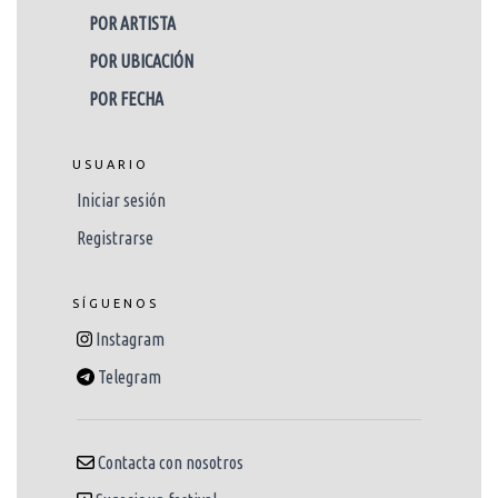
POR ARTISTA
POR UBICACIÓN
POR FECHA
USUARIO
Iniciar sesión
Registrarse
SÍGUENOS
Instagram
Telegram
Contacta con nosotros