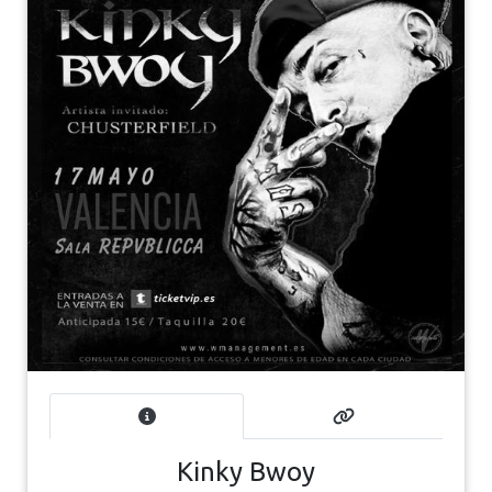
Kinky Bwoy